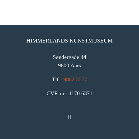
HIMMERLANDS KUNSTMUSEUM
Søndergade 44
9600 Aars
Tlf.:
9862 3577
CVR-nr.: 1170 6371