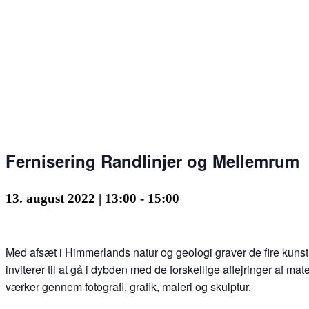
Fernisering Randlinjer og Mellemrum
13. august 2022 | 13:00
-
15:00
Med afsæt i Himmerlands natur og geologi graver de fire kuns
inviterer til at gå i dybden med de forskellige aflejringer af 
værker gennem fotografi, grafik, maleri og skulptur.