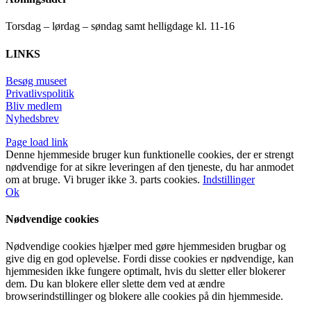
Torsdag – lørdag – søndag samt helligdage kl. 11-16
LINKS
Besøg museet
Privatlivspolitik
Bliv medlem
Nyhedsbrev
Page load link
Denne hjemmeside bruger kun funktionelle cookies, der er strengt
nødvendige for at sikre leveringen af den tjeneste, du har anmodet
om at bruge. Vi bruger ikke 3. parts cookies.
Indstillinger
Ok
Nødvendige cookies
Nødvendige cookies hjælper med gøre hjemmesiden brugbar og
give dig en god oplevelse. Fordi disse cookies er nødvendige, kan
hjemmesiden ikke fungere optimalt, hvis du sletter eller blokerer
dem. Du kan blokere eller slette dem ved at ændre
browserindstillinger og blokere alle cookies på din hjemmeside.
Go