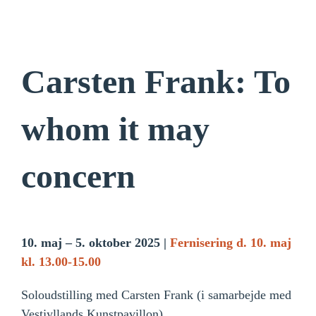
Carsten Frank: To
whom it may
concern
10. maj – 5. oktober 2025 |
Fernisering d. 10. maj
kl. 13.00-15.00
Soloudstilling med Carsten Frank (i samarbejde med
Vestjyllands Kunstpavillon).