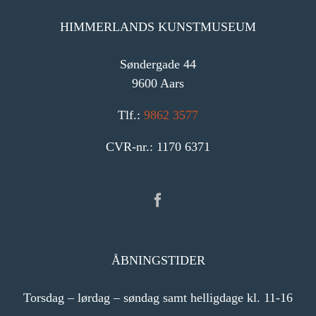
HIMMERLANDS KUNSTMUSEUM
Søndergade 44
9600 Aars
Tlf.:
9862 3577
CVR-nr.: 1170 6371
ÅBNINGSTIDER
Torsdag – lørdag – søndag samt helligdage kl. 11-16